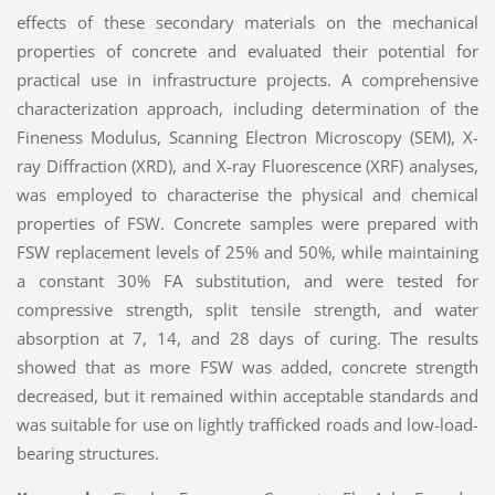
effects of these secondary materials on the mechanical
properties of concrete and evaluated their potential for
practical use in infrastructure projects. A comprehensive
characterization approach, including determination of the
Fineness Modulus, Scanning Electron Microscopy (SEM), X-
ray Diffraction (XRD), and X-ray Fluorescence (XRF) analyses,
was employed to characterise the physical and chemical
properties of FSW. Concrete samples were prepared with
FSW replacement levels of 25% and 50%, while maintaining
a constant 30% FA substitution, and were tested for
compressive strength, split tensile strength, and water
absorption at 7, 14, and 28 days of curing. The results
showed that as more FSW was added, concrete strength
decreased, but it remained within acceptable standards and
was suitable for use on lightly trafficked roads and low-load-
bearing structures.