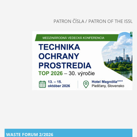
PATRON ČÍSLA / PATRON OF THE ISSUE
WASTE FORUM 2/2026